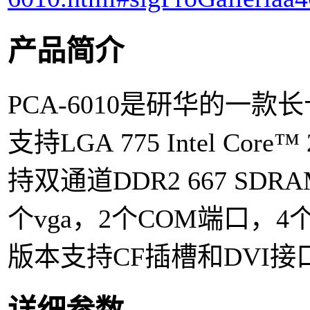
产品简介
PCA-6010是研华的一款
支持LGA 775 Intel Core
持双通道DDR2 667 SD
个vga，2个COM端口，4个
版本支持CF插槽和DVI接