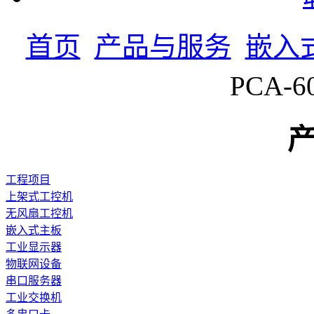
首页
产品与服务
嵌入
PCA-
工程项目
上架式工控机
无风扇工控机
嵌入式主板
工业显示器
物联网设备
串口服务器
工业交换机