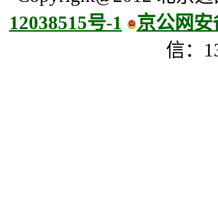
12038515号-1
京公网安备 
信：13