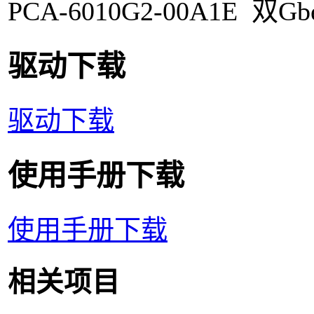
PCA-6010G2-00A1E 
驱动下载
驱动下载
使用手册下载
使用手册下载
相关项目