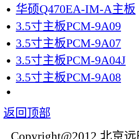
华硕Q470EA-IM-A主板
3.5寸主板PCM-9A09
3.5寸主板PCM-9A07
3.5寸主板PCM-9A04J
3.5寸主板PCM-9A08
返回顶部
Copyright@2012