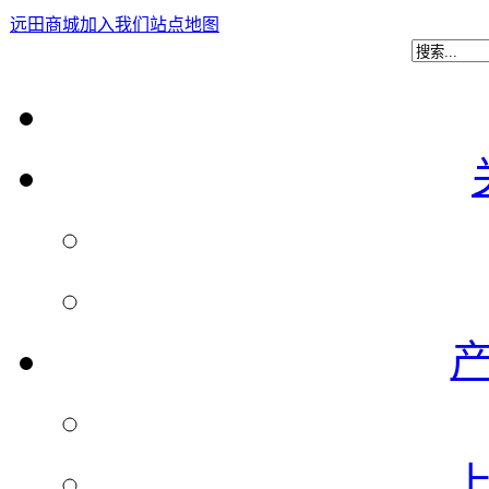
远田商城
加入我们
站点地图