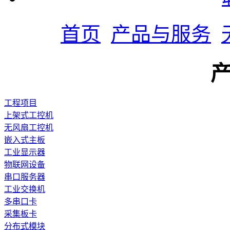
首页
产品与服务
工程项目
上架式工控机
无风扇工控机
嵌入式主板
工业显示器
物联网设备
串口服务器
工业交换机
多串口卡
采集板卡
分布式模块