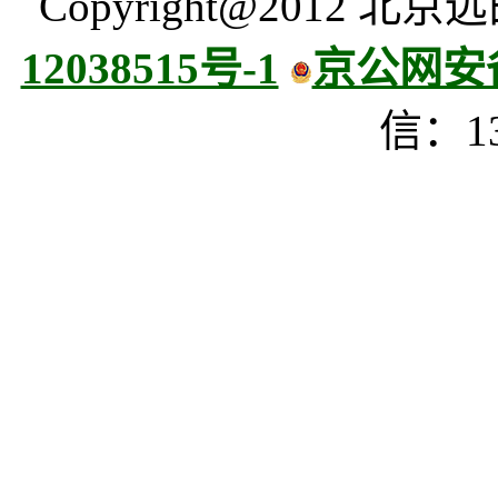
Copyright@2012
12038515号-1
京公网安备 
信：13