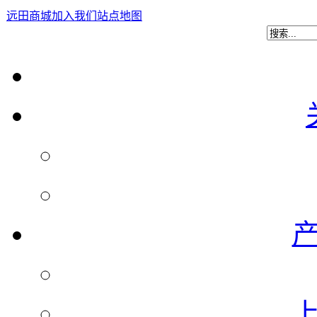
远田商城
加入我们
站点地图