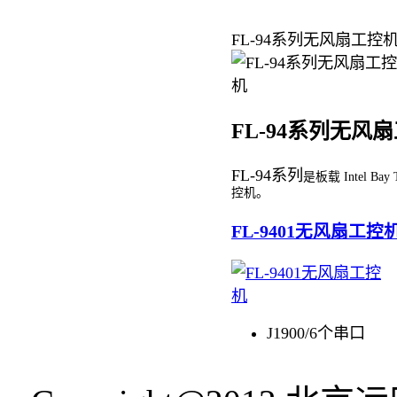
FL-94系列无风扇工控
FL-94系列无风
FL-94系列
是板载 Intel Bay
控机。
FL-9401无风扇工控
J1900/6个串口