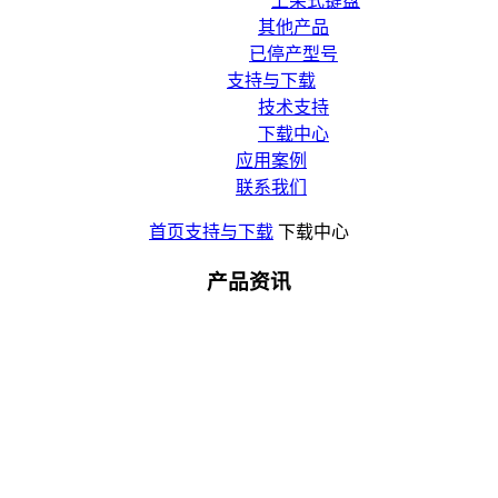
上架式键盘
其他产品
已停产型号
支持与下载
技术支持
下载中心
应用案例
联系我们
首页
支持与下载
下载中心
产品资讯