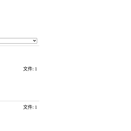
文件: 1
文件: 1