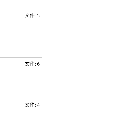
文件: 5
文件: 6
文件: 4