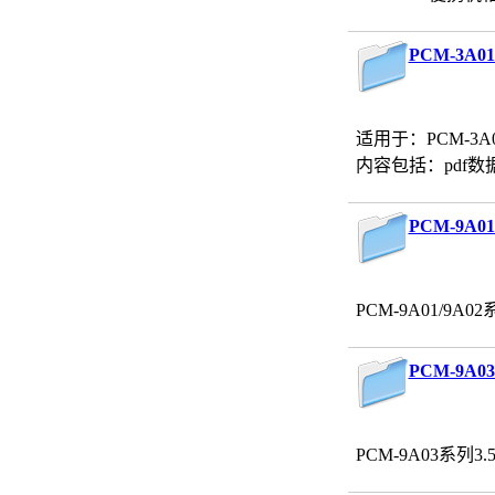
PCM-3A0
适用于：PCM-3A
内容包括：pdf
PCM-9A
PCM-9A01/9A
PCM-9A
PCM-9A03系列