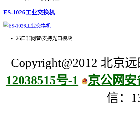
ES-1026工业交换机
26口非网管/支持光口模块
Copyright@2012
12038515号-1
京公网安备 
信：13