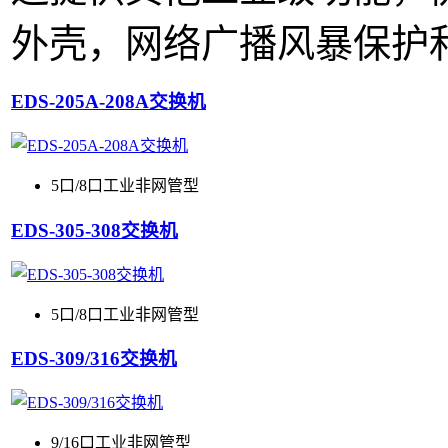
外壳，网络广播风暴保护
EDS-205A-208A交换机
5口/8口工业非网管型
EDS-305-308交换机
5口/8口工业非网管型
EDS-309/316交换机
9/16口工业非网管型