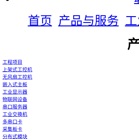
首页
产品与服务
工
工程项目
上架式工控机
无风扇工控机
嵌入式主板
工业显示器
物联网设备
串口服务器
工业交换机
多串口卡
采集板卡
分布式模块