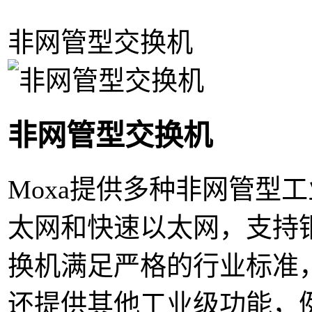
非网管型交换机
非网管型交换机
Moxa提供多种非网管型
太网和快速以太网，支持
换机满足严格的行业标准
还提供其他工业级功能，例如