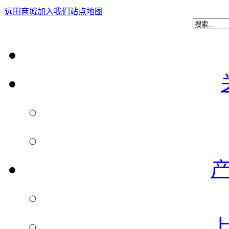
远田商城
加入我们
站点地图