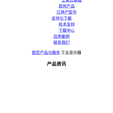
上架式键盘
其他产品
已停产型号
支持与下载
技术支持
下载中心
应用案例
联系我们
首页
产品与服务
工业显示器
产品资讯