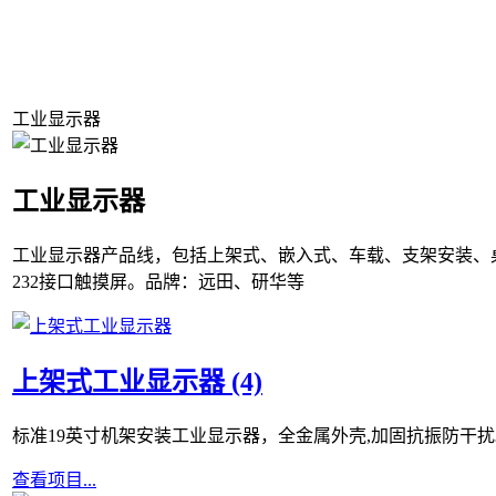
工业显示器
工业显示器
工业显示器产品线，包括上架式、嵌入式、车载、支架安装、
232
接口触摸屏。
品牌：远田、研华等
上架式工业显示器 (4)
标准19英寸机架安装工业显示器，全金属外壳,加固抗振防干扰
查看项目...