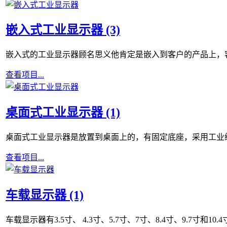
嵌入式工业显示器 (3)
嵌入式的工业显示器顾名思义他肯定是嵌入到客户的产品上，
查看项目...
桌面式工业显示器 (1)
桌面式工业显示器是放置到桌面上的，有固定底座，采用工业级液
查看项目...
车载显示器 (1)
车载显示器有3.5寸、 4.3寸、5.7寸、7寸、8.4寸、9