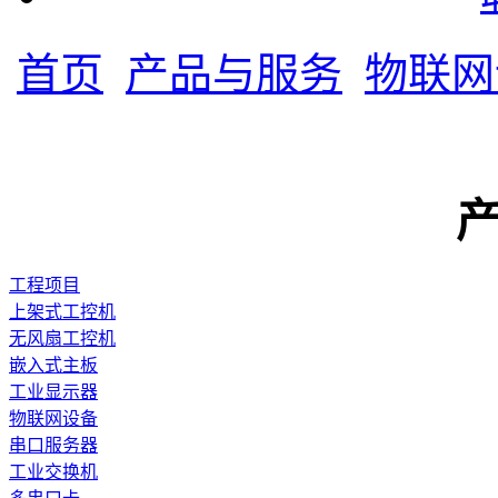
首页
产品与服务
物联网
工程项目
上架式工控机
无风扇工控机
嵌入式主板
工业显示器
物联网设备
串口服务器
工业交换机