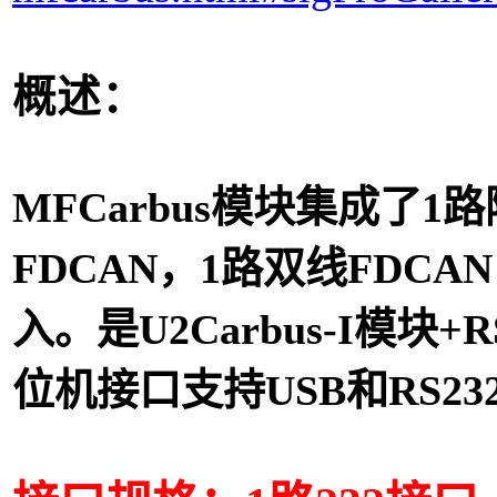
概述：
MFCarbus模块集成了1
FDCAN，1路双线FDCA
入。是U2Carbus-I模块+
位机接口支持USB和RS2