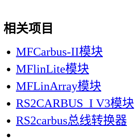
相关项目
MFCarbus-II模块
MFlinLite模块
MFLinArray模块
RS2CARBUS_I V3模块
RS2carbus总线转换器