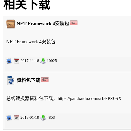
相关下载
NET Framework 4安装包
NET Framework 4安装包
2017-11-18
10025
资料包下载
总线转换器资料包下载，https://pan.baidu.com/s/1skPZ0SX
2019-01-19
4853