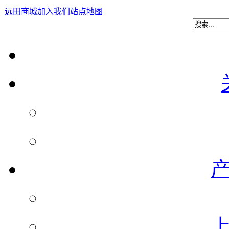
远田商城
加入我们
站点地图