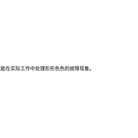
就能在实际工作中处理形形色色的故障现象。