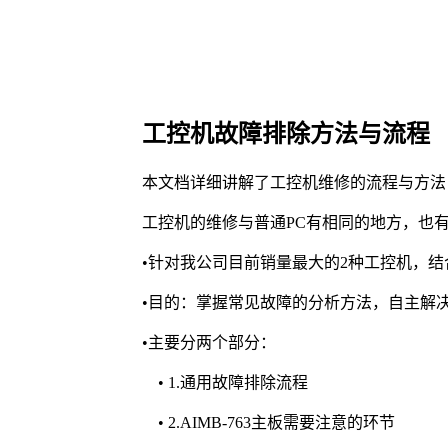
工控机故障排除方法与流程
本文档详细讲解了工控机维修的流程与方法
工控机的维修与普通PC有相同的地方，也
•针对我公司目前销量最大的2种工控机，
•目的：掌握常见故障的分析方法，自主解
•主要分两个部分：
• 1.通用故障排除流程
• 2.AIMB-763主板需要注意的环节