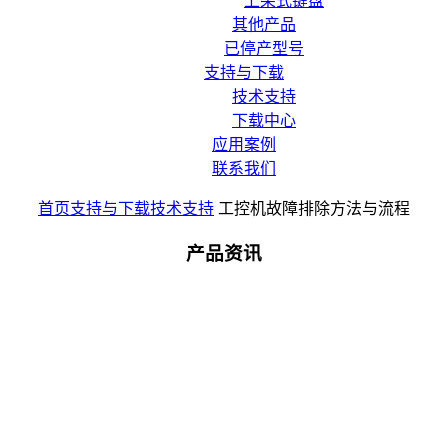
上架式键盘
其他产品
已停产型号
支持与下载
技术支持
下载中心
应用案例
联系我们
首页
支持与下载
技术支持
工控机故障排除方法与流程
产品资讯