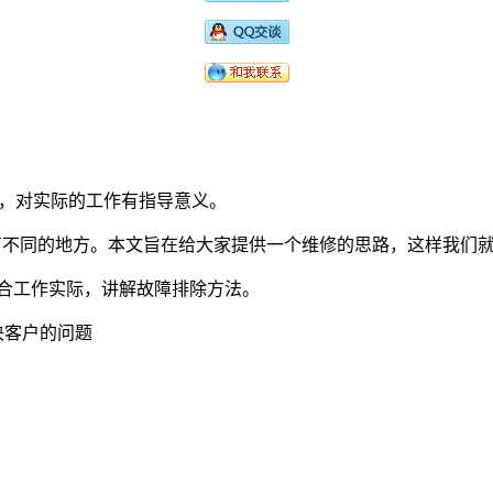
，对实际的工作有指导意义。
有不同的地方。本文旨在给大家提供一个维修的思路，这样我们
结合工作实际，讲解故障排除方法。
决客户的问题