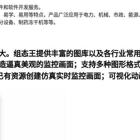
件和软件开发服务。
、易学、易用等特点，产品广泛应用于电力、机械、市政、能源
分设备、制药冻干机等等。
大。组态王提供丰富的图库以及各行业常
造逼真美观的监控画面；支持多种图形格
已有资源创建仿真实时监控画面；可视化动