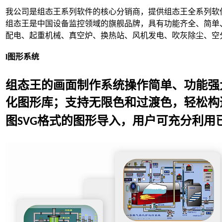
我公司是组态王系列软件的核心分销商，提供组态王全系列软
组态王是中国设备监控领域的旗舰品牌，具有功能齐全、简单
配电、起重机械、真空炉、换热站、风机发电、吹灰除尘、空
l
图形系统
组态王的画面制作系统操作简单、功能强
化图形库；支持无限色和过渡色，轻松构
图
格式的图形导入，用户可充分利用
SVG