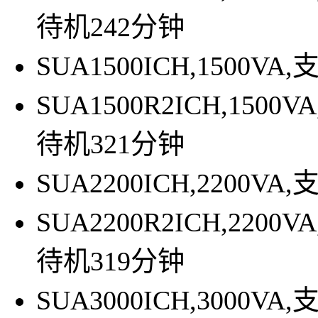
待机242分钟
SUA1500ICH,1500
SUA1500R2ICH,150
待机321分钟
SUA2200ICH,2200
SUA2200R2ICH,220
待机319分钟
SUA3000ICH,3000