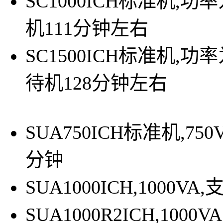
SC1000ICH标准机,功
机111分钟左右
SC1500ICH标准机,功率
待机128分钟左右
SUA750ICH标准机,75
分钟
SUA1000ICH,1000
SUA1000R2ICH,100