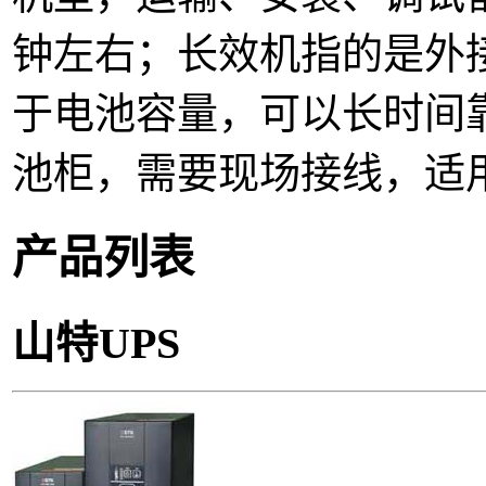
钟左右；长效机指的是外
于电池容量，可以长时间
池柜，需要现场接线，适
产品列表
山特UPS