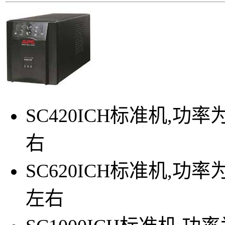
SC420ICH标准机,功率
右
SC620ICH标准机,功率
左右