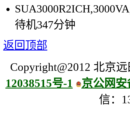
SUA3000R2ICH,300
待机347分钟
返回顶部
Copyright@2012
12038515号-1
京公网安备 
信：13