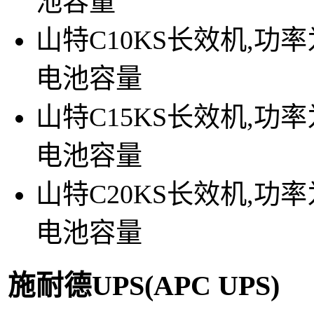
池容量
山特C10KS长效机,功率
电池容量
山特C15KS长效机,功率
电池容量
山特C20KS长效机,功率
电池容量
施耐德UPS(APC UPS)