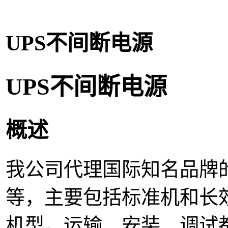
UPS不间断电源
UPS不间断电源
概述
我公司代理国际知名品牌的
等，主要包括标准机和长
机型，运输、安装、调试都