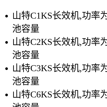
山特C1KS长效机,功率
池容量
山特C2KS长效机,功率
池容量
山特C3KS长效机,功率
池容量
山特C6KS长效机,功率