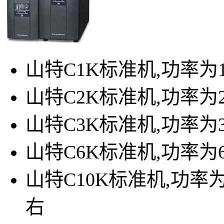
山特C1K标准机,功率为
山特C2K标准机,功率为
山特C3K标准机,功率为
山特C6K标准机,功率为
山特C10K标准机,功率为
右