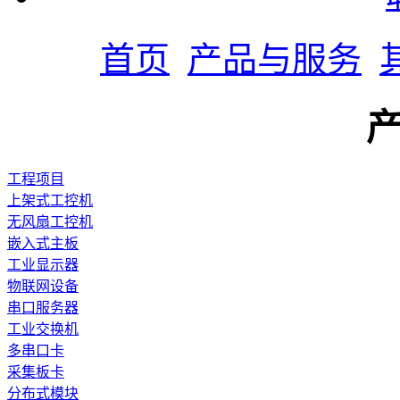
首页
产品与服务
工程项目
上架式工控机
无风扇工控机
嵌入式主板
工业显示器
物联网设备
串口服务器
工业交换机
多串口卡
采集板卡
分布式模块