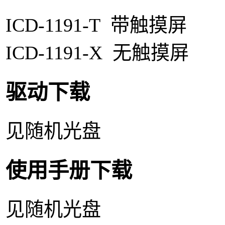
ICD-1191-T 带触摸屏
ICD-1191-X 无触摸屏
驱动下载
见随机光盘
使用手册下载
见随机光盘