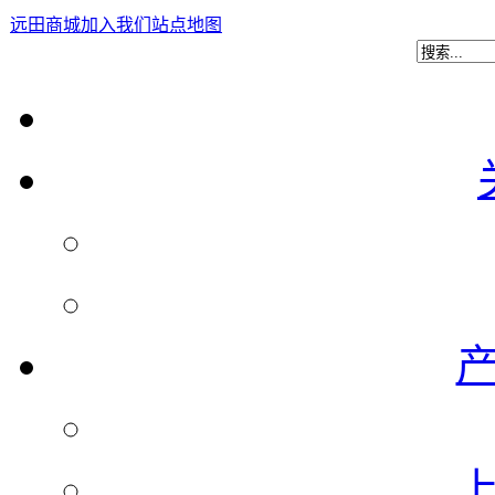
远田商城
加入我们
站点地图