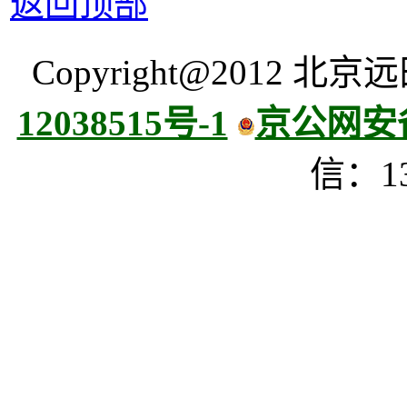
返回顶部
Copyright@2012
12038515号-1
京公网安备 
信：13