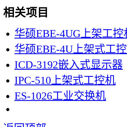
相关项目
华硕EBE-4UG上架工控
华硕EBE-4U上架式工
ICD-3192嵌入式显示器
IPC-510上架式工控机
ES-1026工业交换机