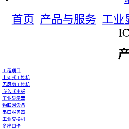
首页
产品与服务
工业
I
工程项目
上架式工控机
无风扇工控机
嵌入式主板
工业显示器
物联网设备
串口服务器
工业交换机
多串口卡