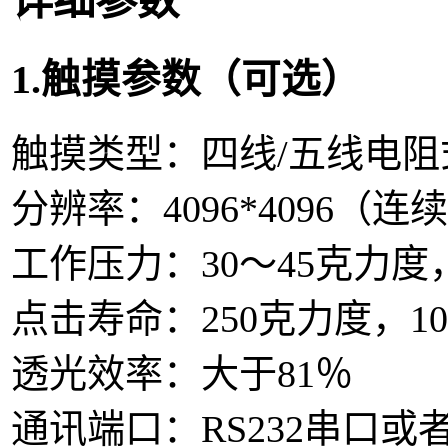
详细参数
1.触摸参数（可选）
触摸类型：四线/五线电阻
分辨率：4096*4096（连
工作压力：30～45克力度
点击寿命：250克力度，10
透光效率：大于81％
通讯端口：RS232串口或