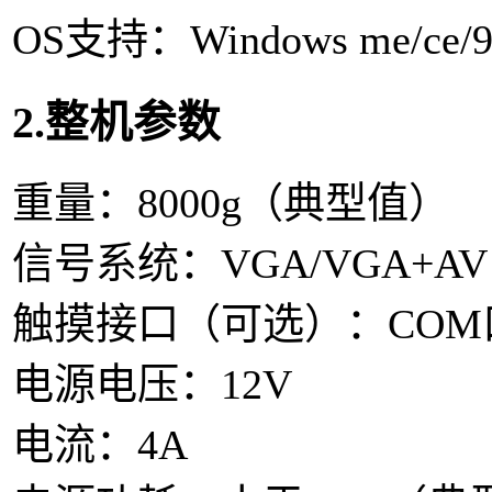
OS支持：Windows me/ce/98/
2.整机参数
重量：8000g（典型值）
信号系统：VGA/VGA+AV
触摸接口（可选）：COM
电源电压：12V
电流：4A