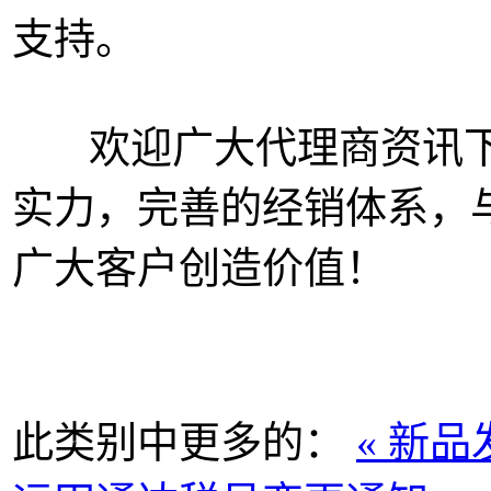
支持。
欢迎广大代理商资讯下
实力，完善的经销体系，
广大客户创造价值！
此类别中更多的：
« 新品