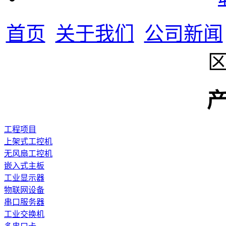
首页
关于我们
公司新闻
工程项目
上架式工控机
无风扇工控机
嵌入式主板
工业显示器
物联网设备
串口服务器
工业交换机