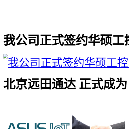
我公司正式签约华硕工
北京远田通达 正式成为