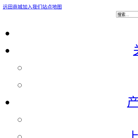
远田商城
加入我们
站点地图