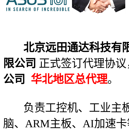
北京远田通达科技有
限公司
正式签订代理协议
公司
华北地区总代理
。
负责工控机、工业主板
脑、ARM主板、AI加速